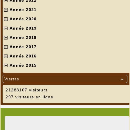
Année 2022
Année 2021
Année 2020
Année 2019
Année 2018
Année 2017
Année 2016
Année 2015
Visites

21288107 visiteurs
297 visiteurs en ligne