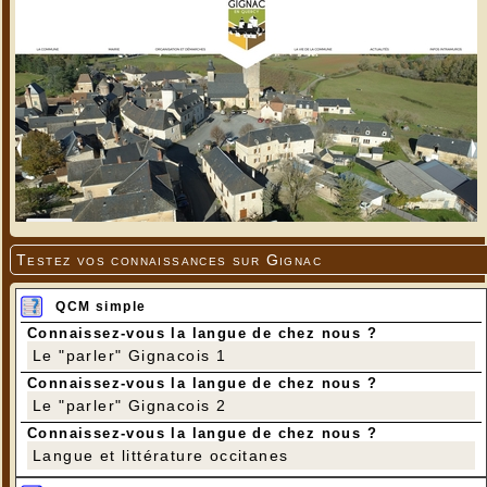
Testez vos connaissances sur Gignac
QCM simple
Connaissez-vous la langue de chez nous ?
Le "parler" Gignacois 1
Connaissez-vous la langue de chez nous ?
Le "parler" Gignacois 2
Connaissez-vous la langue de chez nous ?
Langue et littérature occitanes