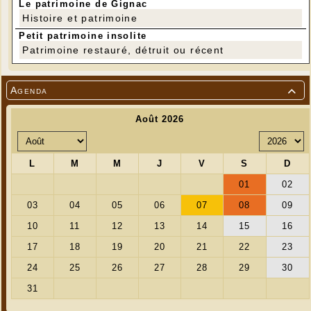
Le patrimoine de Gignac
Histoire et patrimoine
Petit patrimoine insolite
Patrimoine restauré, détruit ou récent
Agenda
