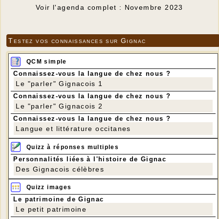
Voir l'agenda complet : Novembre 2023
Testez vos connaissances sur Gignac
QCM simple
Connaissez-vous la langue de chez nous ?
Le "parler" Gignacois 1
Connaissez-vous la langue de chez nous ?
Le "parler" Gignacois 2
Connaissez-vous la langue de chez nous ?
Langue et littérature occitanes
Quizz à réponses multiples
Personnalités liées à l'histoire de Gignac
Des Gignacois célèbres
Quizz images
Le patrimoine de Gignac
Le petit patrimoine