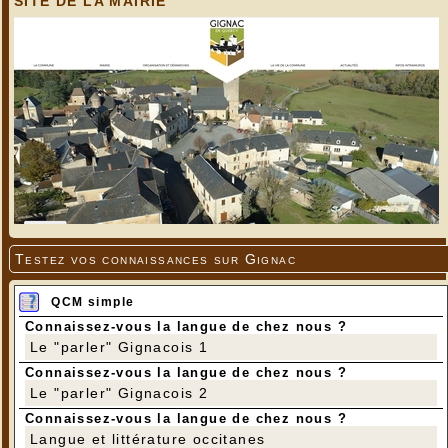
SITE DE LA MAIRIE
Testez vos connaissances sur Gignac
QCM simple
Connaissez-vous la langue de chez nous ?
Le "parler" Gignacois 1
Connaissez-vous la langue de chez nous ?
Le "parler" Gignacois 2
Connaissez-vous la langue de chez nous ?
Langue et littérature occitanes