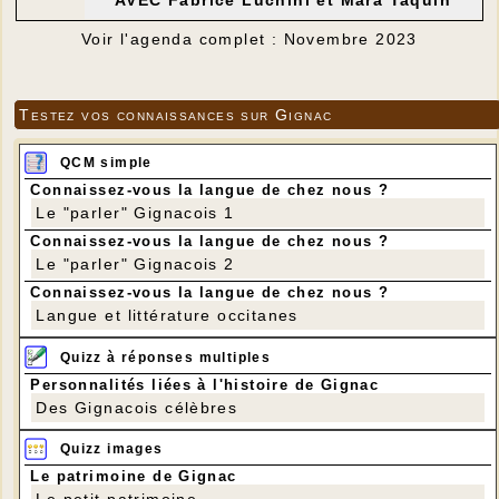
Voir l'agenda complet : Novembre 2023
Testez vos connaissances sur Gignac
QCM simple
Connaissez-vous la langue de chez nous ?
Le "parler" Gignacois 1
Connaissez-vous la langue de chez nous ?
Le "parler" Gignacois 2
Connaissez-vous la langue de chez nous ?
Langue et littérature occitanes
Quizz à réponses multiples
Personnalités liées à l'histoire de Gignac
Des Gignacois célèbres
Quizz images
Le patrimoine de Gignac