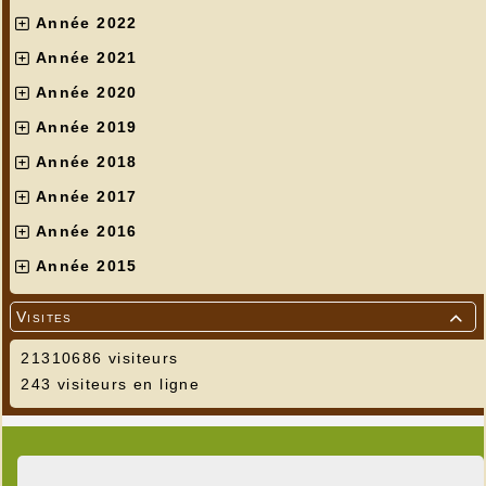
Année 2022
Année 2021
Année 2020
Année 2019
Année 2018
Année 2017
Année 2016
Année 2015
Visites

21310686 visiteurs
243 visiteurs en ligne