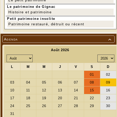
Le petit patrimoine
Le patrimoine de Gignac
Histoire et patrimoine
Petit patrimoine insolite
Patrimoine restauré, détruit ou récent
Agenda
