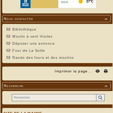
Nous contacter

Bibliothèque
Moulin à vent Visites
Déposer une annonce
Four de La Sotte
Rando des fours et des moulins
Imprimer la page...
Recherche
