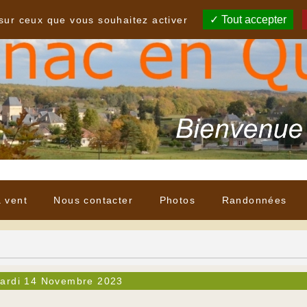
Tout accepter
 sur ceux que vous souhaitez activer
à vent
Nous contacter
Photos
Randonnées
ardi 14 Novembre 2023