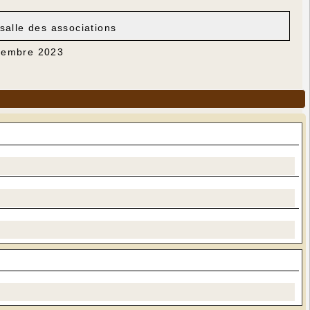
salle des associations
ovembre 2023