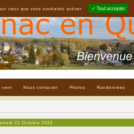
Tout accepter
 sur ceux que vous souhaitez activer
à vent
Nous contacter
Photos
Randonnées
amedi 21 Octobre 2023