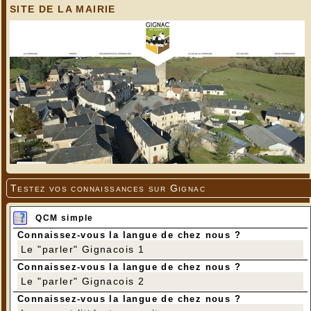
SITE DE LA MAIRIE
Testez vos connaissances sur Gignac
QCM simple
Connaissez-vous la langue de chez nous ?
Le "parler" Gignacois 1
Connaissez-vous la langue de chez nous ?
Le "parler" Gignacois 2
Connaissez-vous la langue de chez nous ?