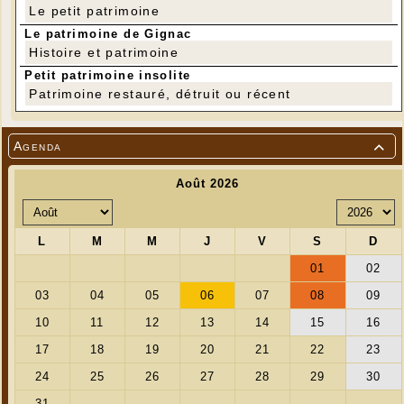
Le petit patrimoine
Le patrimoine de Gignac
Histoire et patrimoine
Petit patrimoine insolite
Patrimoine restauré, détruit ou récent
Agenda
