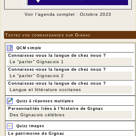
Voir l'agenda complet : Octobre 2023
Testez vos connaissances sur Gignac
QCM simple
Connaissez-vous la langue de chez nous ?
Le "parler" Gignacois 1
Connaissez-vous la langue de chez nous ?
Le "parler" Gignacois 2
Connaissez-vous la langue de chez nous ?
Langue et littérature occitanes
Quizz à réponses multiples
Personnalités liées à l'histoire de Gignac
Des Gignacois célèbres
Quizz images
Le patrimoine de Gignac