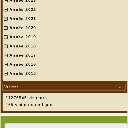
Année 2023
Année 2022
Année 2021
Année 2020
Année 2019
Année 2018
Année 2017
Année 2016
Année 2015
Visites

21276545 visiteurs
265 visiteurs en ligne