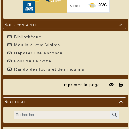
Nous contacter

Bibliothèque
Moulin à vent Visites
Déposer une annonce
Four de La Sotte
Rando des fours et des moulins
Imprimer la page...
Recherche
