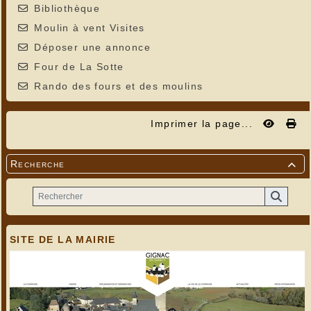
Bibliothèque
Moulin à vent Visites
Déposer une annonce
Four de La Sotte
Rando des fours et des moulins
Imprimer la page...
Recherche

SITE DE LA MAIRIE