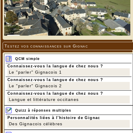
Testez vos connaissances sur Gignac
QCM simple
Connaissez-vous la langue de chez nous ?
Le "parler" Gignacois 1
Connaissez-vous la langue de chez nous ?
Le "parler" Gignacois 2
Connaissez-vous la langue de chez nous ?
Langue et littérature occitanes
Quizz à réponses multiples
Personnalités liées à l'histoire de Gignac
Des Gignacois célèbres