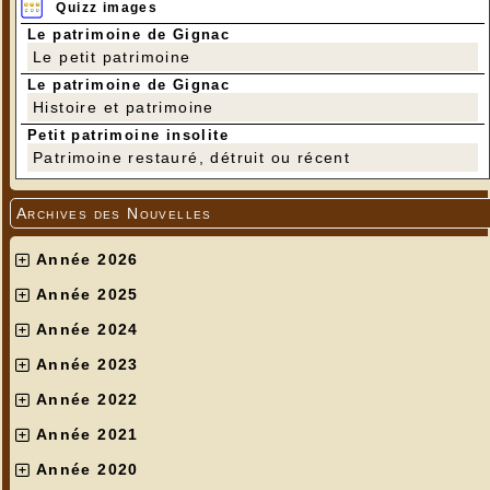
Quizz images
Le patrimoine de Gignac
Le petit patrimoine
Le patrimoine de Gignac
Histoire et patrimoine
Petit patrimoine insolite
Patrimoine restauré, détruit ou récent
Archives des Nouvelles
Année 2026
Année 2025
Année 2024
Année 2023
Année 2022
Année 2021
Année 2020