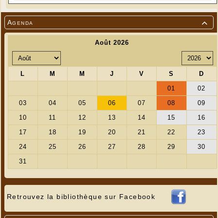
Agenda

Retrouvez la bibliothèque sur Facebook