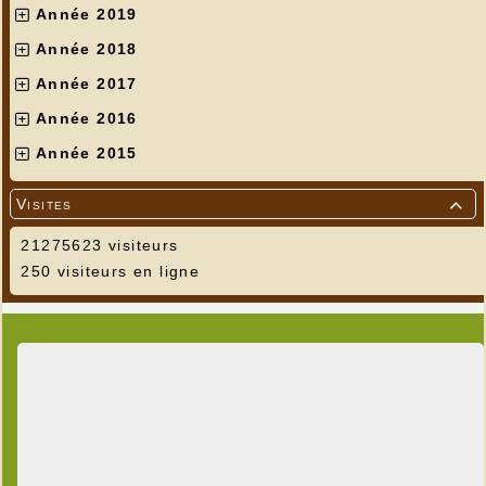
Année 2019
Année 2018
Année 2017
Année 2016
Année 2015
Visites

21275623 visiteurs
250 visiteurs en ligne