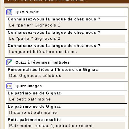
QCM simple
Connaissez-vous la langue de chez nous ?
Le "parler" Gignacois 1
Connaissez-vous la langue de chez nous ?
Le "parler" Gignacois 2
Connaissez-vous la langue de chez nous ?
Langue et littérature occitanes
Quizz à réponses multiples
Personnalités liées à l'histoire de Gignac
Des Gignacois célèbres
Quizz images
Le patrimoine de Gignac
Le petit patrimoine
Le patrimoine de Gignac
Histoire et patrimoine
Petit patrimoine insolite
Patrimoine restauré, détruit ou récent