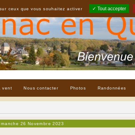
Tout accepter
 sur ceux que vous souhaitez activer
à vent
Nous contacter
Photos
Randonnées
imanche 26 Novembre 2023