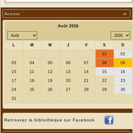
Agenda

Retrouvez la bibliothèque sur Facebook