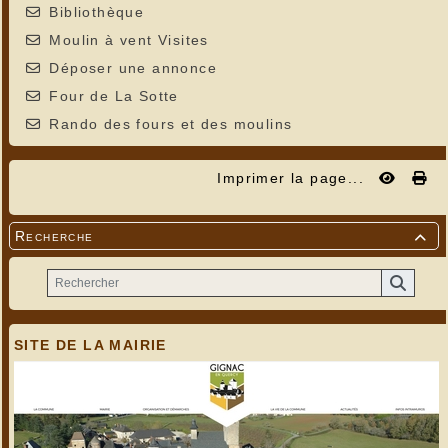
Bibliothèque
Moulin à vent Visites
Déposer une annonce
Four de La Sotte
Rando des fours et des moulins
Imprimer la page...
Recherche

SITE DE LA MAIRIE