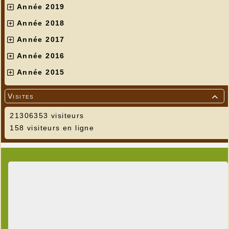
Année 2019
Année 2018
Année 2017
Année 2016
Année 2015
Visites

21306353 visiteurs
158 visiteurs en ligne