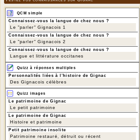
QCM simple
Connaissez-vous la langue de chez nous ?
Le "parler" Gignacois 1
Connaissez-vous la langue de chez nous ?
Le "parler" Gignacois 2
Connaissez-vous la langue de chez nous ?
Langue et littérature occitanes
Quizz à réponses multiples
Personnalités liées à l'histoire de Gignac
Des Gignacois célèbres
Quizz images
Le patrimoine de Gignac
Le petit patrimoine
Le patrimoine de Gignac
Histoire et patrimoine
Petit patrimoine insolite
Patrimoine restauré, détruit ou récent