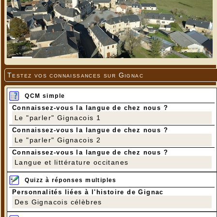
Testez vos connaissances sur Gignac
QCM simple
Connaissez-vous la langue de chez nous ?
Le "parler" Gignacois 1
Connaissez-vous la langue de chez nous ?
Le "parler" Gignacois 2
Connaissez-vous la langue de chez nous ?
Langue et littérature occitanes
Quizz à réponses multiples
Personnalités liées à l'histoire de Gignac
Des Gignacois célèbres