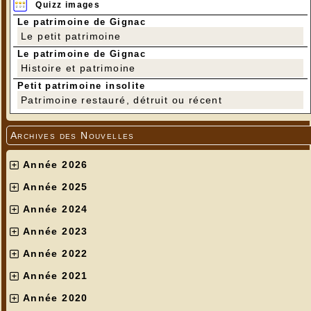
Quizz images
Le patrimoine de Gignac
Le petit patrimoine
Le patrimoine de Gignac
Histoire et patrimoine
Petit patrimoine insolite
Patrimoine restauré, détruit ou récent
Archives des Nouvelles
Année 2026
Année 2025
Année 2024
Année 2023
Année 2022
Année 2021
Année 2020