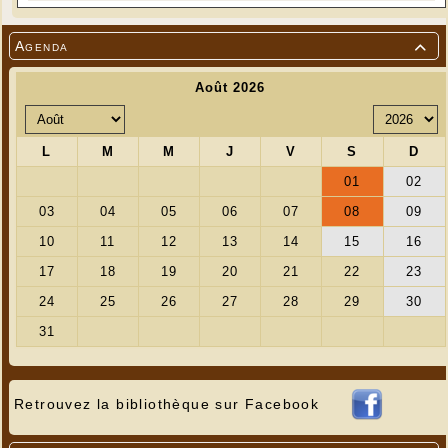
Agenda

Retrouvez la bibliothèque sur Facebook