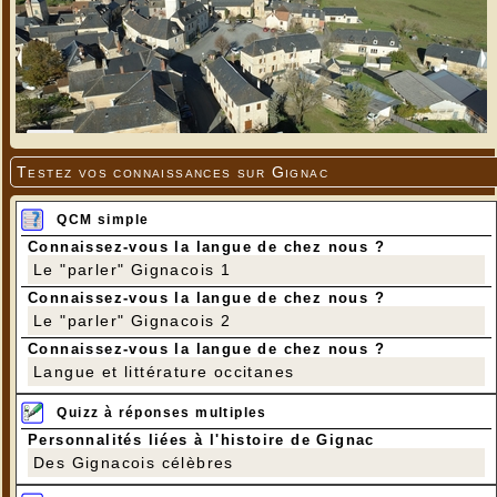
Testez vos connaissances sur Gignac
QCM simple
Connaissez-vous la langue de chez nous ?
Le "parler" Gignacois 1
Connaissez-vous la langue de chez nous ?
Le "parler" Gignacois 2
Connaissez-vous la langue de chez nous ?
Langue et littérature occitanes
Quizz à réponses multiples
Personnalités liées à l'histoire de Gignac
Des Gignacois célèbres