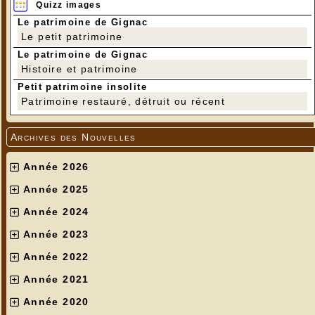
Quizz images
Le patrimoine de Gignac
Le petit patrimoine
Le patrimoine de Gignac
Histoire et patrimoine
Petit patrimoine insolite
Patrimoine restauré, détruit ou récent
Archives des Nouvelles
Année 2026
Année 2025
Année 2024
Année 2023
Année 2022
Année 2021
Année 2020