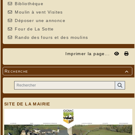
Bibliothèque
Moulin à vent Visites
Déposer une annonce
Four de La Sotte
Rando des fours et des moulins
Imprimer la page...
Recherche

SITE DE LA MAIRIE