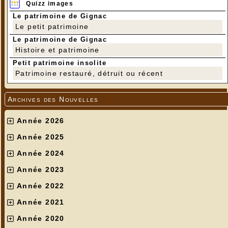
Quizz images
Le patrimoine de Gignac
Le petit patrimoine
Le patrimoine de Gignac
Histoire et patrimoine
Petit patrimoine insolite
Patrimoine restauré, détruit ou récent
Archives des Nouvelles
Année 2026
Année 2025
Année 2024
Année 2023
Année 2022
Année 2021
Année 2020