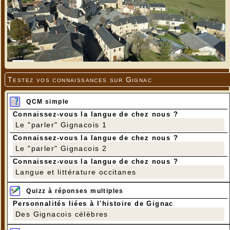
Testez vos connaissances sur Gignac
QCM simple
Connaissez-vous la langue de chez nous ?
Le "parler" Gignacois 1
Connaissez-vous la langue de chez nous ?
Le "parler" Gignacois 2
Connaissez-vous la langue de chez nous ?
Langue et littérature occitanes
Quizz à réponses multiples
Personnalités liées à l'histoire de Gignac
Des Gignacois célèbres