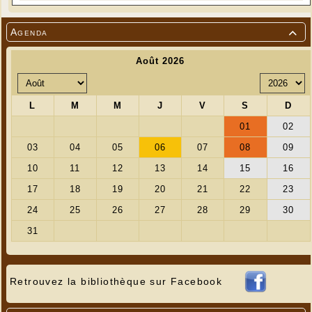
Agenda

Retrouvez la bibliothèque sur Facebook