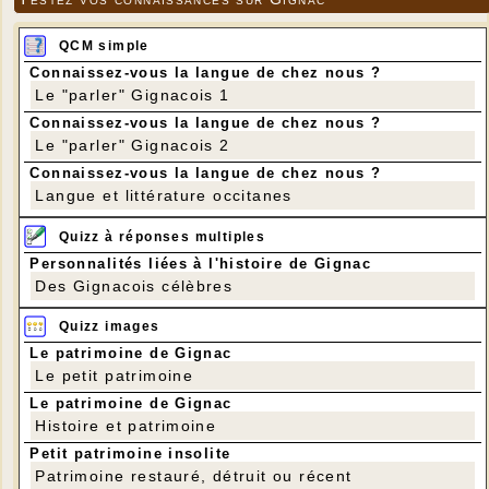
QCM simple
Connaissez-vous la langue de chez nous ?
Le "parler" Gignacois 1
Connaissez-vous la langue de chez nous ?
Le "parler" Gignacois 2
Connaissez-vous la langue de chez nous ?
Langue et littérature occitanes
Quizz à réponses multiples
Personnalités liées à l'histoire de Gignac
Des Gignacois célèbres
Quizz images
Le patrimoine de Gignac
Le petit patrimoine
Le patrimoine de Gignac
Histoire et patrimoine
Petit patrimoine insolite
Patrimoine restauré, détruit ou récent