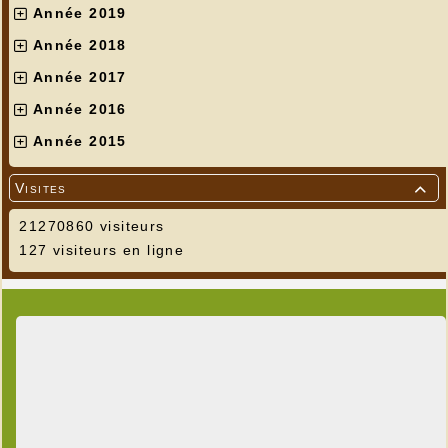
Année 2019
Année 2018
Année 2017
Année 2016
Année 2015
Visites

21270860 visiteurs
127 visiteurs en ligne