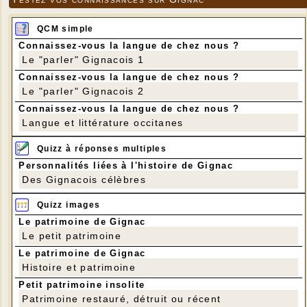
QCM simple
Connaissez-vous la langue de chez nous ?
Le "parler" Gignacois 1
Connaissez-vous la langue de chez nous ?
Le "parler" Gignacois 2
Connaissez-vous la langue de chez nous ?
Langue et littérature occitanes
Quizz à réponses multiples
Personnalités liées à l'histoire de Gignac
Des Gignacois célèbres
Quizz images
Le patrimoine de Gignac
Le petit patrimoine
Le patrimoine de Gignac
Histoire et patrimoine
Petit patrimoine insolite
Patrimoine restauré, détruit ou récent