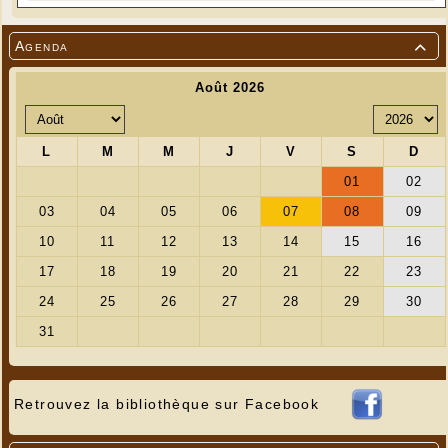
Agenda

Retrouvez la bibliothèque sur Facebook