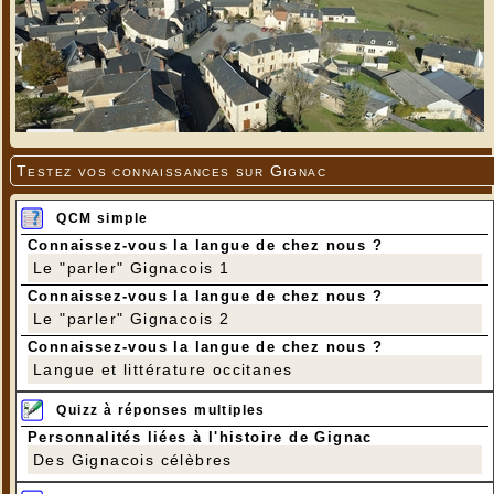
Testez vos connaissances sur Gignac
QCM simple
Connaissez-vous la langue de chez nous ?
Le "parler" Gignacois 1
Connaissez-vous la langue de chez nous ?
Le "parler" Gignacois 2
Connaissez-vous la langue de chez nous ?
Langue et littérature occitanes
Quizz à réponses multiples
Personnalités liées à l'histoire de Gignac
Des Gignacois célèbres