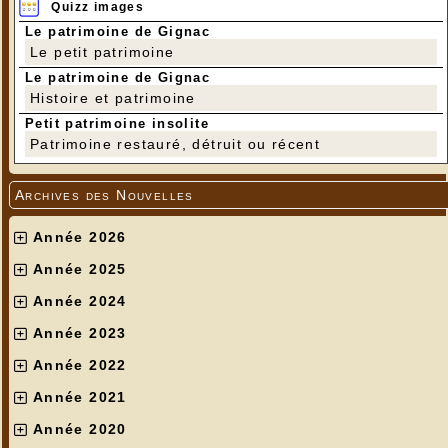
Quizz images
Le patrimoine de Gignac
Le petit patrimoine
Le patrimoine de Gignac
Histoire et patrimoine
Petit patrimoine insolite
Patrimoine restauré, détruit ou récent
Archives des Nouvelles
Année 2026
Année 2025
Année 2024
Année 2023
Année 2022
Année 2021
Année 2020