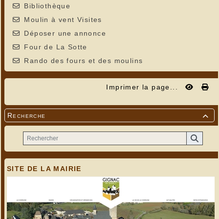
Bibliothèque
Moulin à vent Visites
Déposer une annonce
Four de La Sotte
Rando des fours et des moulins
Imprimer la page...
Recherche

SITE DE LA MAIRIE