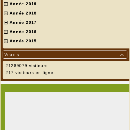
Année 2019
Année 2018
Année 2017
Année 2016
Année 2015
Visites

21289079 visiteurs
217 visiteurs en ligne