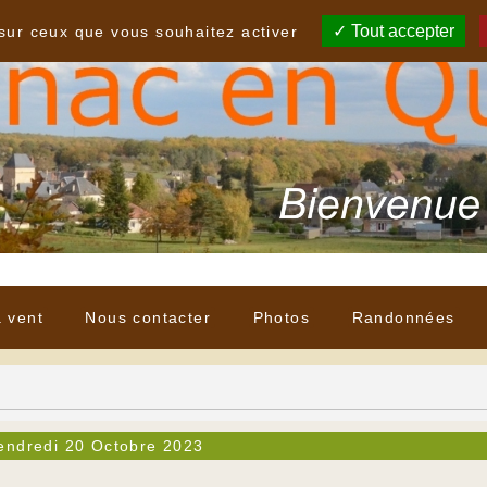
Tout accepter
 sur ceux que vous souhaitez activer
à vent
Nous contacter
Photos
Randonnées
endredi 20 Octobre 2023