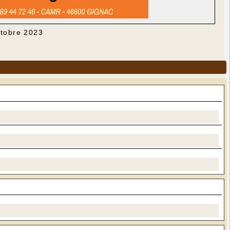
ctobre 2023