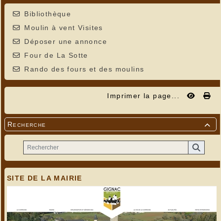
Bibliothèque
Moulin à vent Visites
Déposer une annonce
Four de La Sotte
Rando des fours et des moulins
Imprimer la page...
Recherche

SITE DE LA MAIRIE