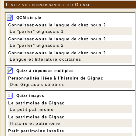
Testez vos connaissances sur Gignac
QCM simple
Connaissez-vous la langue de chez nous ?
Le "parler" Gignacois 1
Connaissez-vous la langue de chez nous ?
Le "parler" Gignacois 2
Connaissez-vous la langue de chez nous ?
Langue et littérature occitanes
Quizz à réponses multiples
Personnalités liées à l'histoire de Gignac
Des Gignacois célèbres
Quizz images
Le patrimoine de Gignac
Le petit patrimoine
Le patrimoine de Gignac
Histoire et patrimoine
Petit patrimoine insolite