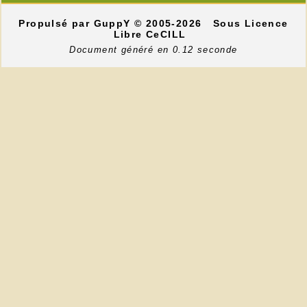
Propulsé par GuppY
© 2005-2026
Sous Licence
Libre CeCILL
Document généré en 0.12 seconde