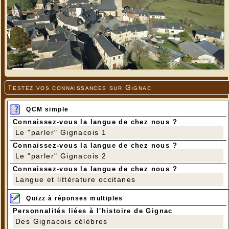
Testez vos connaissances sur Gignac
QCM simple
Connaissez-vous la langue de chez nous ?
Le "parler" Gignacois 1
Connaissez-vous la langue de chez nous ?
Le "parler" Gignacois 2
Connaissez-vous la langue de chez nous ?
Langue et littérature occitanes
Quizz à réponses multiples
Personnalités liées à l'histoire de Gignac
Des Gignacois célèbres