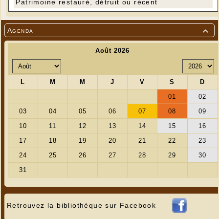
Patrimoine restauré, détruit ou récent
Agenda

Retrouvez la bibliothèque sur Facebook