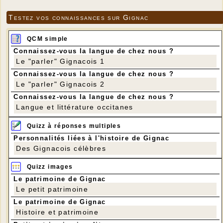
Testez vos connaissances sur Gignac
QCM simple
Connaissez-vous la langue de chez nous ?
Le "parler" Gignacois 1
Connaissez-vous la langue de chez nous ?
Le "parler" Gignacois 2
Connaissez-vous la langue de chez nous ?
Langue et littérature occitanes
Quizz à réponses multiples
Personnalités liées à l'histoire de Gignac
Des Gignacois célèbres
Quizz images
Le patrimoine de Gignac
Le petit patrimoine
Le patrimoine de Gignac
Histoire et patrimoine