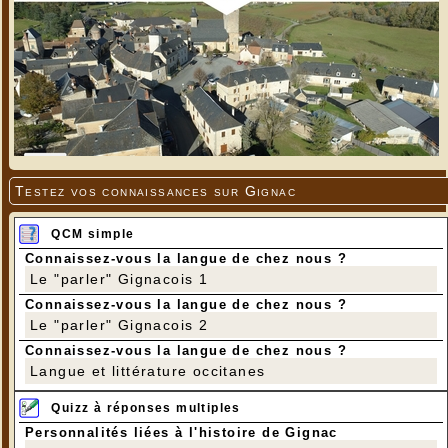
Testez vos connaissances sur Gignac
QCM simple
Connaissez-vous la langue de chez nous ?
Le "parler" Gignacois 1
Connaissez-vous la langue de chez nous ?
Le "parler" Gignacois 2
Connaissez-vous la langue de chez nous ?
Langue et littérature occitanes
Quizz à réponses multiples
Personnalités liées à l'histoire de Gignac