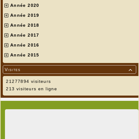
Année 2020
Année 2019
Année 2018
Année 2017
Année 2016
Année 2015
Visites

21277894 visiteurs
213 visiteurs en ligne