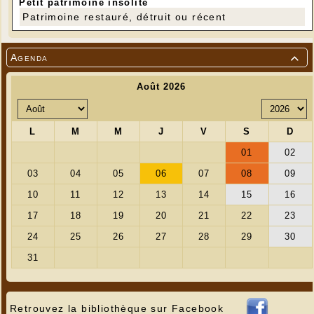
Petit patrimoine insolite
Patrimoine restauré, détruit ou récent
Agenda

Retrouvez la bibliothèque sur Facebook