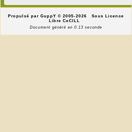
Propulsé par GuppY
© 2005-2026
Sous Licence
Libre CeCILL
Document généré en 0.13 seconde