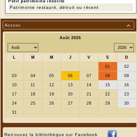
Petit patrimoine insolite
Patrimoine restauré, détruit ou récent
Agenda

Retrouvez la bibliothèque sur Facebook