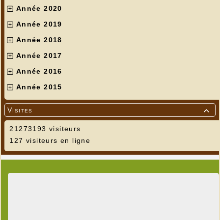
Année 2020
Année 2019
Année 2018
Année 2017
Année 2016
Année 2015
Visites

21273193 visiteurs
127 visiteurs en ligne