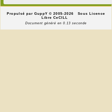
Propulsé par GuppY
© 2005-2026
Sous Licence
Libre CeCILL
Document généré en 0.13 seconde