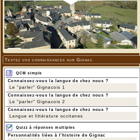
Testez vos connaissances sur Gignac
QCM simple
Connaissez-vous la langue de chez nous ?
Le "parler" Gignacois 1
Connaissez-vous la langue de chez nous ?
Le "parler" Gignacois 2
Connaissez-vous la langue de chez nous ?
Langue et littérature occitanes
Quizz à réponses multiples
Personnalités liées à l'histoire de Gignac