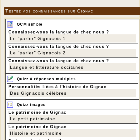
Testez vos connaissances sur Gignac
QCM simple
Connaissez-vous la langue de chez nous ?
Le "parler" Gignacois 1
Connaissez-vous la langue de chez nous ?
Le "parler" Gignacois 2
Connaissez-vous la langue de chez nous ?
Langue et littérature occitanes
Quizz à réponses multiples
Personnalités liées à l'histoire de Gignac
Des Gignacois célèbres
Quizz images
Le patrimoine de Gignac
Le petit patrimoine
Le patrimoine de Gignac
Histoire et patrimoine