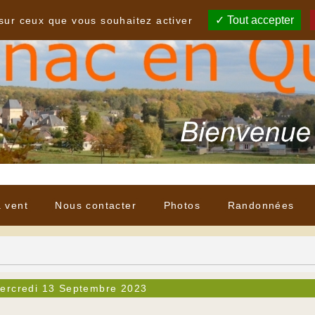
Tout accepter
 sur ceux que vous souhaitez activer
à vent
Nous contacter
Photos
Randonnées
ercredi 13 Septembre 2023