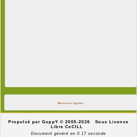
Mentions légales
Propulsé par GuppY
© 2005-2026
Sous Licence
Libre CeCILL
Document généré en 0.17 seconde