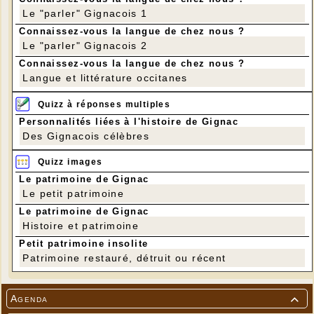
Le "parler" Gignacois 1
Connaissez-vous la langue de chez nous ?
Le "parler" Gignacois 2
Connaissez-vous la langue de chez nous ?
Langue et littérature occitanes
Quizz à réponses multiples
Personnalités liées à l'histoire de Gignac
Des Gignacois célèbres
Quizz images
Le patrimoine de Gignac
Le petit patrimoine
Le patrimoine de Gignac
Histoire et patrimoine
Petit patrimoine insolite
Patrimoine restauré, détruit ou récent
Agenda
