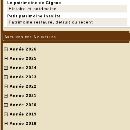
Le patrimoine de Gignac
Histoire et patrimoine
Petit patrimoine insolite
Patrimoine restauré, détruit ou récent
Archives des Nouvelles
Année 2026
Année 2025
Année 2024
Année 2023
Année 2022
Année 2021
Année 2020
Année 2019
Année 2018