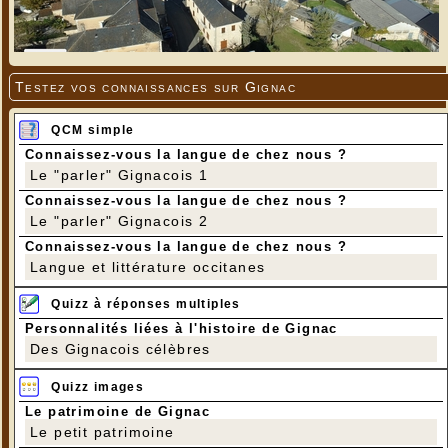
Testez vos connaissances sur Gignac
QCM simple
Connaissez-vous la langue de chez nous ?
Le "parler" Gignacois 1
Connaissez-vous la langue de chez nous ?
Le "parler" Gignacois 2
Connaissez-vous la langue de chez nous ?
Langue et littérature occitanes
Quizz à réponses multiples
Personnalités liées à l'histoire de Gignac
Des Gignacois célèbres
Quizz images
Le patrimoine de Gignac
Le petit patrimoine