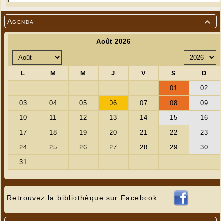
Agenda

Retrouvez la bibliothèque sur Facebook