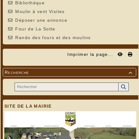
Bibliothèque
Moulin à vent Visites
Déposer une annonce
Four de La Sotte
Rando des fours et des moulins
Imprimer la page...
Recherche

SITE DE LA MAIRIE