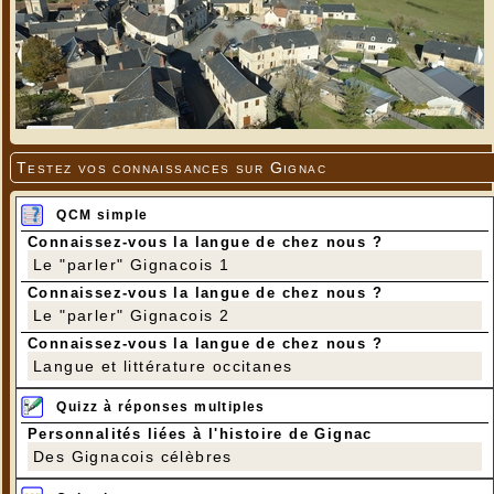
Testez vos connaissances sur Gignac
QCM simple
Connaissez-vous la langue de chez nous ?
Le "parler" Gignacois 1
Connaissez-vous la langue de chez nous ?
Le "parler" Gignacois 2
Connaissez-vous la langue de chez nous ?
Langue et littérature occitanes
Quizz à réponses multiples
Personnalités liées à l'histoire de Gignac
Des Gignacois célèbres