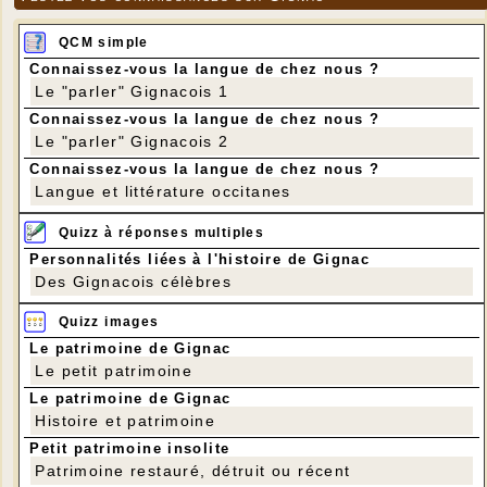
QCM simple
Connaissez-vous la langue de chez nous ?
Le "parler" Gignacois 1
Connaissez-vous la langue de chez nous ?
Le "parler" Gignacois 2
Connaissez-vous la langue de chez nous ?
Langue et littérature occitanes
Quizz à réponses multiples
Personnalités liées à l'histoire de Gignac
Des Gignacois célèbres
Quizz images
Le patrimoine de Gignac
Le petit patrimoine
Le patrimoine de Gignac
Histoire et patrimoine
Petit patrimoine insolite
Patrimoine restauré, détruit ou récent