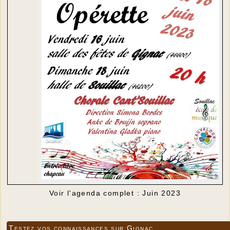
Voir l'agenda complet : Juin 2023
Testez vos connaissances sur Gignac