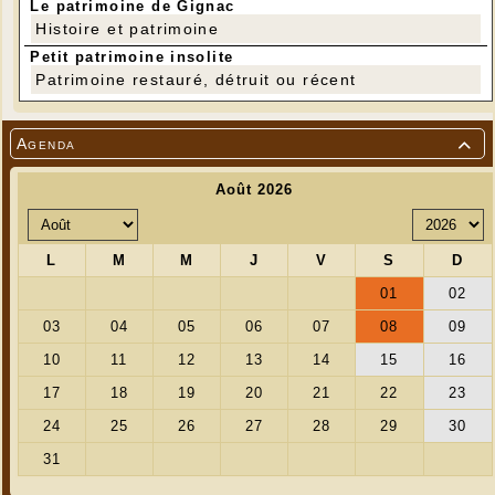
Le patrimoine de Gignac
Histoire et patrimoine
Petit patrimoine insolite
Patrimoine restauré, détruit ou récent
Agenda
