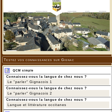
Testez vos connaissances sur Gignac
QCM simple
Connaissez-vous la langue de chez nous ?
Le "parler" Gignacois 1
Connaissez-vous la langue de chez nous ?
Le "parler" Gignacois 2
Connaissez-vous la langue de chez nous ?
Langue et littérature occitanes