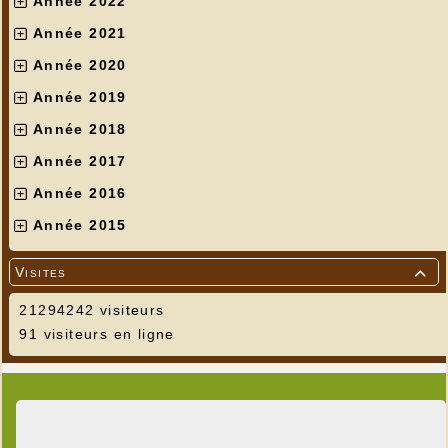
Année 2022
Année 2021
Année 2020
Année 2019
Année 2018
Année 2017
Année 2016
Année 2015
Visites

21294242 visiteurs
91 visiteurs en ligne