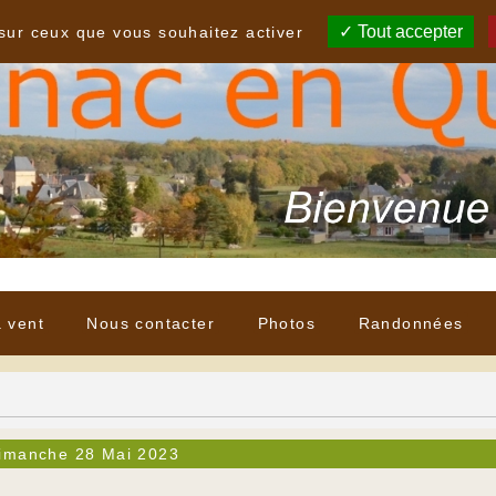
Tout accepter
 sur ceux que vous souhaitez activer
à vent
Nous contacter
Photos
Randonnées
imanche 28 Mai 2023