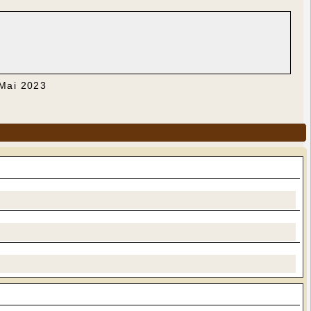
 Mai 2023