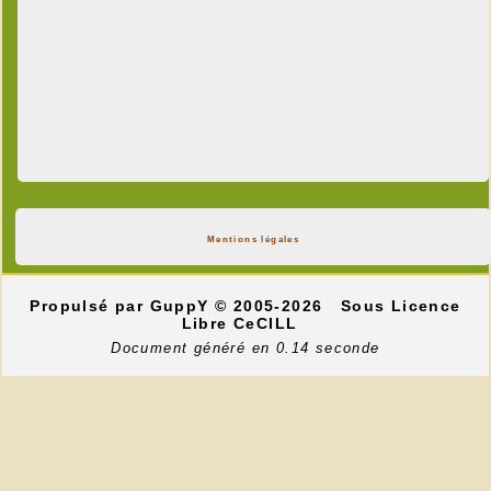
Mentions légales
Propulsé par GuppY
© 2005-2026
Sous Licence
Libre CeCILL
Document généré en 0.14 seconde