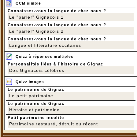
QCM simple
Connaissez-vous la langue de chez nous ?
Le "parler" Gignacois 1
Connaissez-vous la langue de chez nous ?
Le "parler" Gignacois 2
Connaissez-vous la langue de chez nous ?
Langue et littérature occitanes
Quizz à réponses multiples
Personnalités liées à l'histoire de Gignac
Des Gignacois célèbres
Quizz images
Le patrimoine de Gignac
Le petit patrimoine
Le patrimoine de Gignac
Histoire et patrimoine
Petit patrimoine insolite
Patrimoine restauré, détruit ou récent