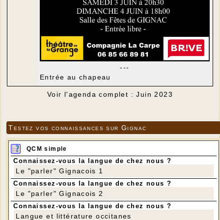
---
Entrée au chapeau
Voir l'agenda complet : Juin 2023
Testez vos connaissances sur Gignac
QCM simple
Connaissez-vous la langue de chez nous ?
Le "parler" Gignacois 1
Connaissez-vous la langue de chez nous ?
Le "parler" Gignacois 2
Connaissez-vous la langue de chez nous ?
Langue et littérature occitanes