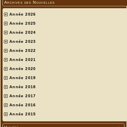
Archives des Nouvelles
Année 2026
Année 2025
Année 2024
Année 2023
Année 2022
Année 2021
Année 2020
Année 2019
Année 2018
Année 2017
Année 2016
Année 2015