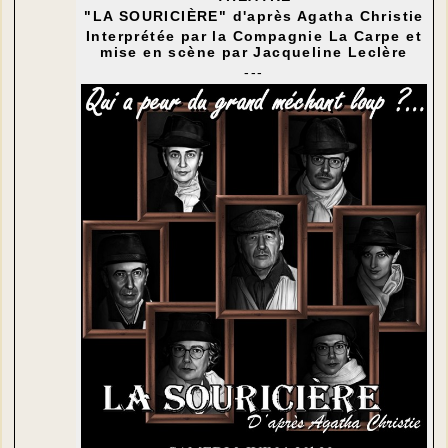
"LA SOURICIÈRE" d'après Agatha Christie
Interprétée par la Compagnie La Carpe et
mise en scène par Jacqueline Leclère
---