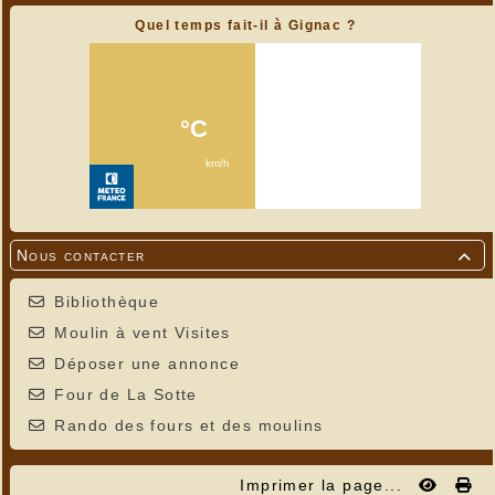
Quel temps fait-il à Gignac ?
Nous contacter

Bibliothèque
Moulin à vent Visites
Déposer une annonce
Four de La Sotte
Rando des fours et des moulins
Imprimer la page...