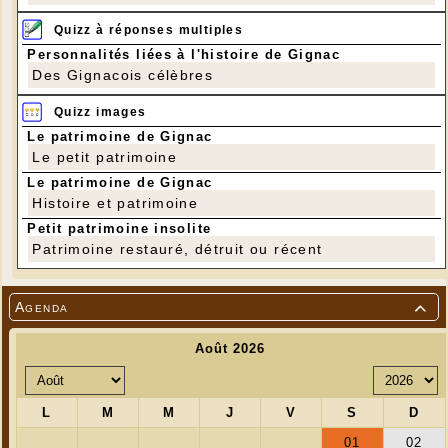
Quizz à réponses multiples
Personnalités liées à l'histoire de Gignac
Des Gignacois célèbres
Quizz images
Le patrimoine de Gignac
Le petit patrimoine
Le patrimoine de Gignac
Histoire et patrimoine
Petit patrimoine insolite
Patrimoine restauré, détruit ou récent
Agenda
