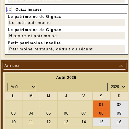
Quizz images
Le patrimoine de Gignac
Le petit patrimoine
Le patrimoine de Gignac
Histoire et patrimoine
Petit patrimoine insolite
Patrimoine restauré, détruit ou récent
Agenda
