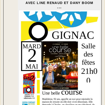
AVEC LINE RENAUD ET DANY BOOM
---