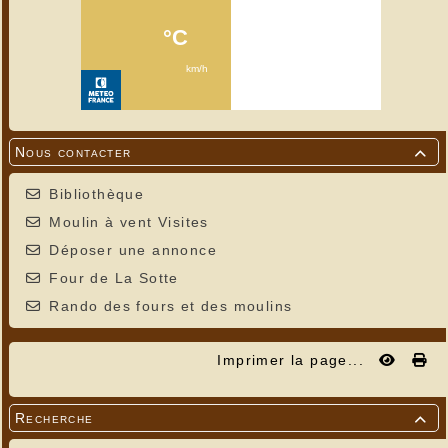
Nous contacter

Bibliothèque
Moulin à vent Visites
Déposer une annonce
Four de La Sotte
Rando des fours et des moulins
Imprimer la page...
Recherche
