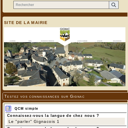
SITE DE LA MAIRIE
Testez vos connaissances sur Gignac
QCM simple
Connaissez-vous la langue de chez nous ?
Le "parler" Gignacois 1