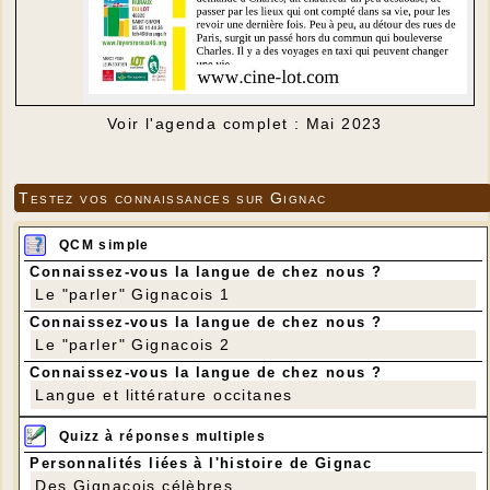
Voir l'agenda complet : Mai 2023
Testez vos connaissances sur Gignac
QCM simple
Connaissez-vous la langue de chez nous ?
Le "parler" Gignacois 1
Connaissez-vous la langue de chez nous ?
Le "parler" Gignacois 2
Connaissez-vous la langue de chez nous ?
Langue et littérature occitanes
Quizz à réponses multiples
Personnalités liées à l'histoire de Gignac
Des Gignacois célèbres