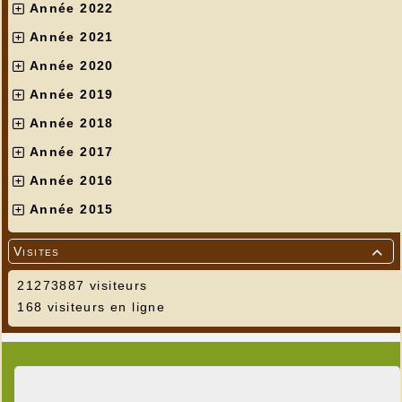
Année 2022
Année 2021
Année 2020
Année 2019
Année 2018
Année 2017
Année 2016
Année 2015
Visites

21273887 visiteurs
168 visiteurs en ligne