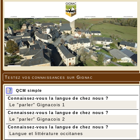
Testez vos connaissances sur Gignac
QCM simple
Connaissez-vous la langue de chez nous ?
Le "parler" Gignacois 1
Connaissez-vous la langue de chez nous ?
Le "parler" Gignacois 2
Connaissez-vous la langue de chez nous ?
Langue et littérature occitanes