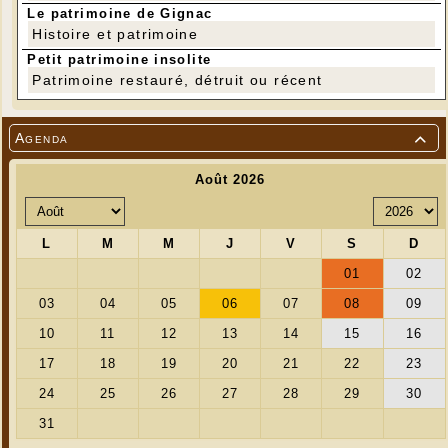
Le patrimoine de Gignac
Histoire et patrimoine
Petit patrimoine insolite
Patrimoine restauré, détruit ou récent
Agenda
