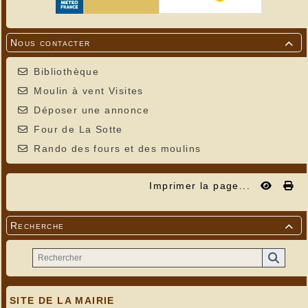
Nous contacter

Bibliothèque
Moulin à vent Visites
Déposer une annonce
Four de La Sotte
Rando des fours et des moulins
Imprimer la page...
Recherche

SITE DE LA MAIRIE