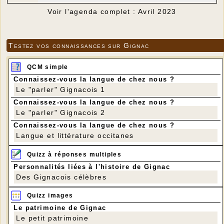
Voir l'agenda complet : Avril 2023
Testez vos connaissances sur Gignac
QCM simple
Connaissez-vous la langue de chez nous ?
Le "parler" Gignacois 1
Connaissez-vous la langue de chez nous ?
Le "parler" Gignacois 2
Connaissez-vous la langue de chez nous ?
Langue et littérature occitanes
Quizz à réponses multiples
Personnalités liées à l'histoire de Gignac
Des Gignacois célèbres
Quizz images
Le patrimoine de Gignac
Le petit patrimoine