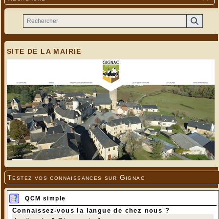
SITE DE LA MAIRIE
Testez vos connaissances sur Gignac
QCM simple
Connaissez-vous la langue de chez nous ?