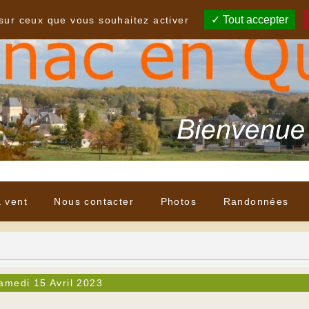
Tout accepter
 sur ceux que vous souhaitez activer
à vent
Nous contacter
Photos
Randonnées
amedi 15 Avril 2023