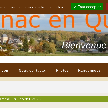
Tout accepter
 sur ceux que vous souhaitez activer
à vent
Nous contacter
Photos
Randonnées
amedi 18 Février 2023