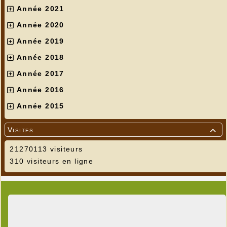
Année 2021
Année 2020
Année 2019
Année 2018
Année 2017
Année 2016
Année 2015
Visites

21270113 visiteurs
310 visiteurs en ligne