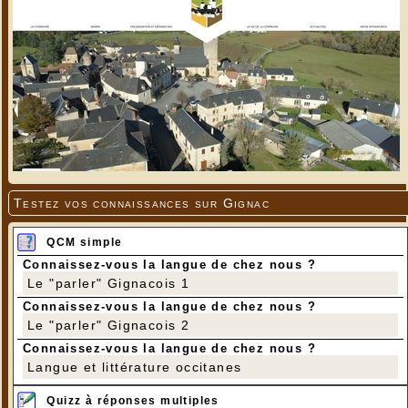
Testez vos connaissances sur Gignac
QCM simple
Connaissez-vous la langue de chez nous ?
Le "parler" Gignacois 1
Connaissez-vous la langue de chez nous ?
Le "parler" Gignacois 2
Connaissez-vous la langue de chez nous ?
Langue et littérature occitanes
Quizz à réponses multiples