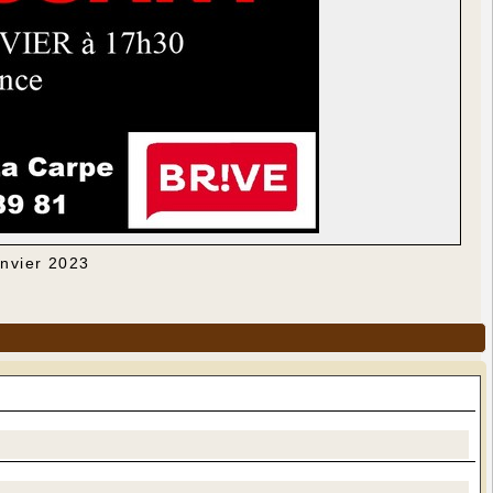
anvier 2023