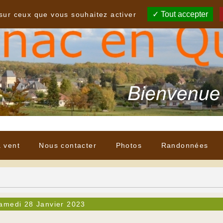
Tout accepter
 sur ceux que vous souhaitez activer
à vent
Nous contacter
Photos
Randonnées
amedi 28 Janvier 2023