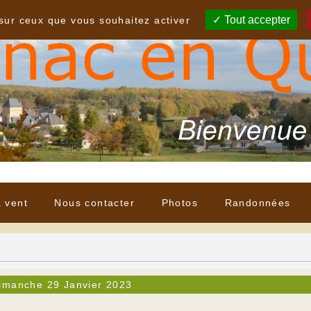
Tout accepter
 sur ceux que vous souhaitez activer
à vent
Nous contacter
Photos
Randonnées
imanche 29 Janvier 2023