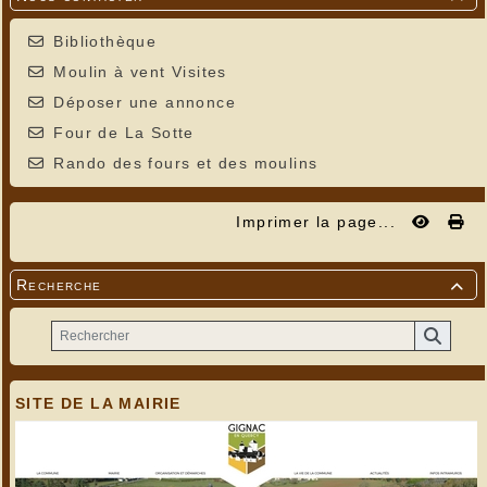
Bibliothèque
Moulin à vent Visites
Déposer une annonce
Four de La Sotte
Rando des fours et des moulins
Imprimer la page...
Recherche

SITE DE LA MAIRIE