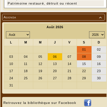
Patrimoine restauré, détruit ou récent
Agenda

Retrouvez la bibliothèque sur Facebook