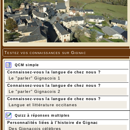
Testez vos connaissances sur Gignac
QCM simple
Connaissez-vous la langue de chez nous ?
Le "parler" Gignacois 1
Connaissez-vous la langue de chez nous ?
Le "parler" Gignacois 2
Connaissez-vous la langue de chez nous ?
Langue et littérature occitanes
Quizz à réponses multiples
Personnalités liées à l'histoire de Gignac
Des Gignacois célèbres