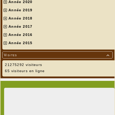
Année 2020
Année 2019
Année 2018
Année 2017
Année 2016
Année 2015
Visites

21275292 visiteurs
65 visiteurs en ligne