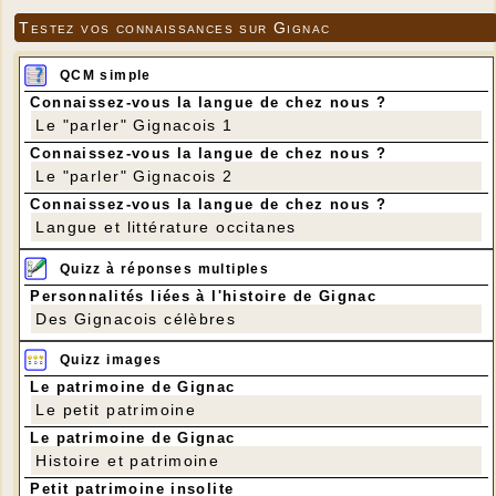
Testez vos connaissances sur Gignac
QCM simple
Connaissez-vous la langue de chez nous ?
Le "parler" Gignacois 1
Connaissez-vous la langue de chez nous ?
Le "parler" Gignacois 2
Connaissez-vous la langue de chez nous ?
Langue et littérature occitanes
Quizz à réponses multiples
Personnalités liées à l'histoire de Gignac
Des Gignacois célèbres
Quizz images
Le patrimoine de Gignac
Le petit patrimoine
Le patrimoine de Gignac
Histoire et patrimoine
Petit patrimoine insolite