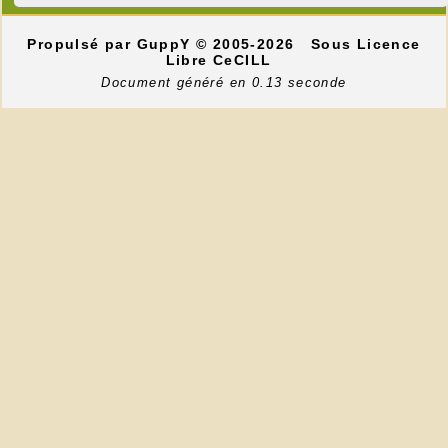
Propulsé par GuppY
© 2005-2026
Sous Licence
Libre CeCILL
Document généré en 0.13 seconde