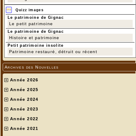
Quizz images
Le patrimoine de Gignac
Le petit patrimoine
Le patrimoine de Gignac
Histoire et patrimoine
Petit patrimoine insolite
Patrimoine restauré, détruit ou récent
Archives des Nouvelles
Année 2026
Année 2025
Année 2024
Année 2023
Année 2022
Année 2021