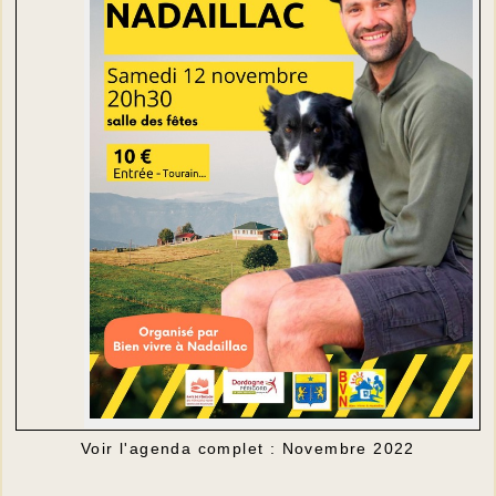
Voir l'agenda complet : Novembre 2022