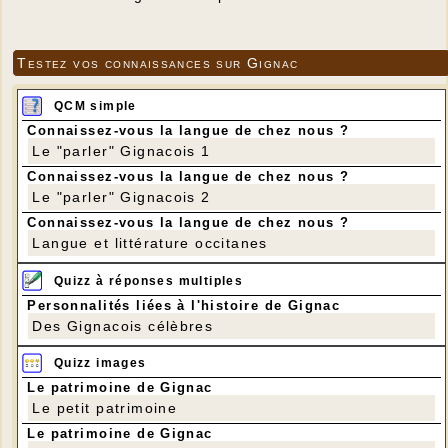
Testez vos connaissances sur Gignac
QCM simple
Connaissez-vous la langue de chez nous ?
Le "parler" Gignacois 1
Connaissez-vous la langue de chez nous ?
Le "parler" Gignacois 2
Connaissez-vous la langue de chez nous ?
Langue et littérature occitanes
Quizz à réponses multiples
Personnalités liées à l'histoire de Gignac
Des Gignacois célèbres
Quizz images
Le patrimoine de Gignac
Le petit patrimoine
Le patrimoine de Gignac