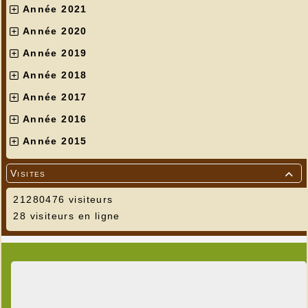
Année 2021
Année 2020
Année 2019
Année 2018
Année 2017
Année 2016
Année 2015
Visites

21280476 visiteurs
28 visiteurs en ligne