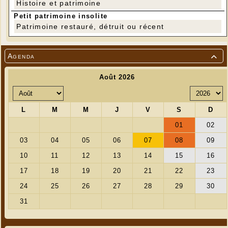
Histoire et patrimoine
Petit patrimoine insolite
Patrimoine restauré, détruit ou récent
Agenda
