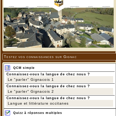
Testez vos connaissances sur Gignac
QCM simple
Connaissez-vous la langue de chez nous ?
Le "parler" Gignacois 1
Connaissez-vous la langue de chez nous ?
Le "parler" Gignacois 2
Connaissez-vous la langue de chez nous ?
Langue et littérature occitanes
Quizz à réponses multiples