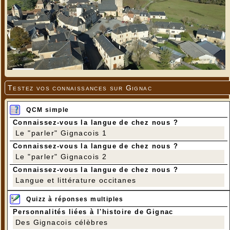
Testez vos connaissances sur Gignac
QCM simple
Connaissez-vous la langue de chez nous ?
Le "parler" Gignacois 1
Connaissez-vous la langue de chez nous ?
Le "parler" Gignacois 2
Connaissez-vous la langue de chez nous ?
Langue et littérature occitanes
Quizz à réponses multiples
Personnalités liées à l'histoire de Gignac
Des Gignacois célèbres