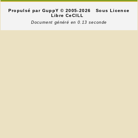
Propulsé par GuppY
© 2005-2026
Sous Licence
Libre CeCILL
Document généré en 0.13 seconde