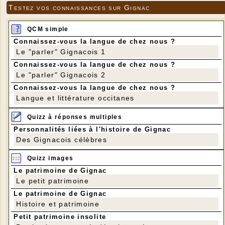
Testez vos connaissances sur Gignac
QCM simple
Connaissez-vous la langue de chez nous ?
Le "parler" Gignacois 1
Connaissez-vous la langue de chez nous ?
Le "parler" Gignacois 2
Connaissez-vous la langue de chez nous ?
Langue et littérature occitanes
Quizz à réponses multiples
Personnalités liées à l'histoire de Gignac
Des Gignacois célèbres
Quizz images
Le patrimoine de Gignac
Le petit patrimoine
Le patrimoine de Gignac
Histoire et patrimoine
Petit patrimoine insolite