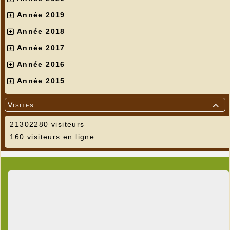
Année 2019
Année 2018
Année 2017
Année 2016
Année 2015
Visites

21302280 visiteurs
160 visiteurs en ligne