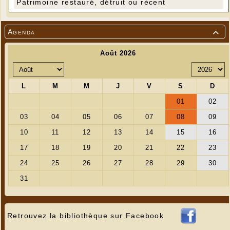
Patrimoine restauré, détruit ou récent
Agenda

Retrouvez la bibliothèque sur Facebook