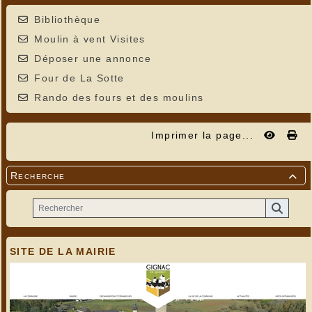
Bibliothèque
Moulin à vent Visites
Déposer une annonce
Four de La Sotte
Rando des fours et des moulins
Imprimer la page...
Recherche

SITE DE LA MAIRIE