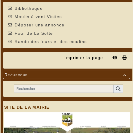
Bibliothèque
Moulin à vent Visites
Déposer une annonce
Four de La Sotte
Rando des fours et des moulins
Imprimer la page...
Recherche

SITE DE LA MAIRIE