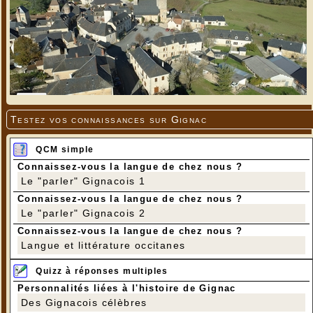
Testez vos connaissances sur Gignac
QCM simple
Connaissez-vous la langue de chez nous ?
Le "parler" Gignacois 1
Connaissez-vous la langue de chez nous ?
Le "parler" Gignacois 2
Connaissez-vous la langue de chez nous ?
Langue et littérature occitanes
Quizz à réponses multiples
Personnalités liées à l'histoire de Gignac
Des Gignacois célèbres