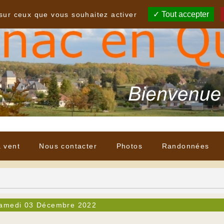
Tout accepter
 sur ceux que vous souhaitez activer
à vent
Nous contacter
Photos
Randonnées
amedi 03 Décembre 2022