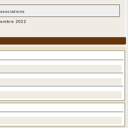
associations
écembre 2022