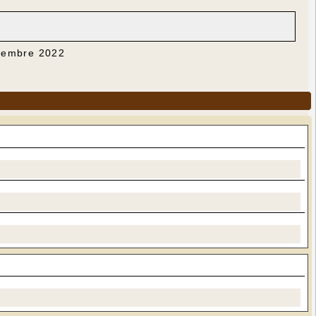
ovembre 2022