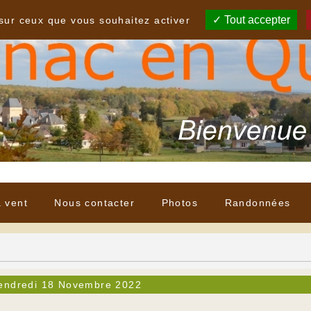
Tout accepter
 sur ceux que vous souhaitez activer
à vent
Nous contacter
Photos
Randonnées
endredi 18 Novembre 2022