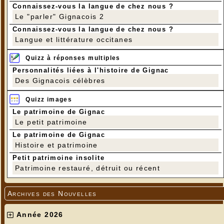
Connaissez-vous la langue de chez nous ?
Le "parler" Gignacois 2
Connaissez-vous la langue de chez nous ?
Langue et littérature occitanes
Quizz à réponses multiples
Personnalités liées à l'histoire de Gignac
Des Gignacois célèbres
Quizz images
Le patrimoine de Gignac
Le petit patrimoine
Le patrimoine de Gignac
Histoire et patrimoine
Petit patrimoine insolite
Patrimoine restauré, détruit ou récent
Archives des Nouvelles
Année 2026