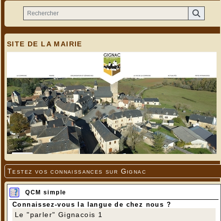
SITE DE LA MAIRIE
Testez vos connaissances sur Gignac
QCM simple
Connaissez-vous la langue de chez nous ?
Le "parler" Gignacois 1