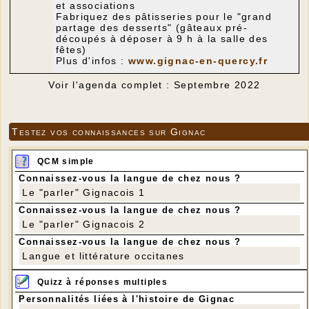
et associations
Fabriquez des pâtisseries pour le "grand
partage des desserts" (gâteaux pré-
découpés à déposer à 9 h à la salle des
fêtes)
Plus d'infos :
www.gignac-en-quercy.fr
Voir l'agenda complet : Septembre 2022
Testez vos connaissances sur Gignac
QCM simple
Connaissez-vous la langue de chez nous ?
Le "parler" Gignacois 1
Connaissez-vous la langue de chez nous ?
Le "parler" Gignacois 2
Connaissez-vous la langue de chez nous ?
Langue et littérature occitanes
Quizz à réponses multiples
Personnalités liées à l'histoire de Gignac