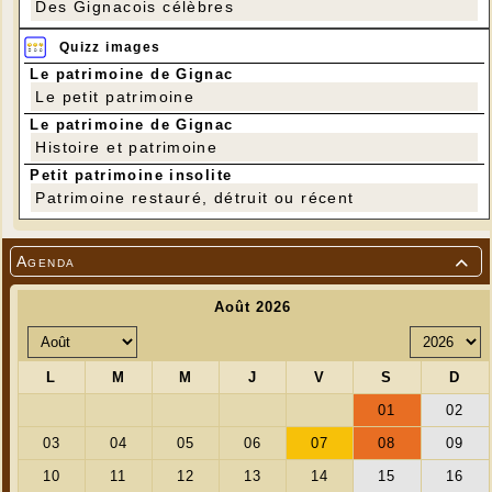
Des Gignacois célèbres
Quizz images
Le patrimoine de Gignac
Le petit patrimoine
Le patrimoine de Gignac
Histoire et patrimoine
Petit patrimoine insolite
Patrimoine restauré, détruit ou récent
Agenda
