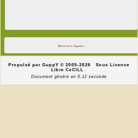
Mentions légales
Propulsé par GuppY
© 2005-2026
Sous Licence
Libre CeCILL
Document généré en 0.12 seconde