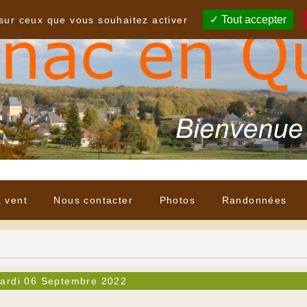
Tout accepter
 sur ceux que vous souhaitez activer
à vent
Nous contacter
Photos
Randonnées
ardi 06 Septembre 2022