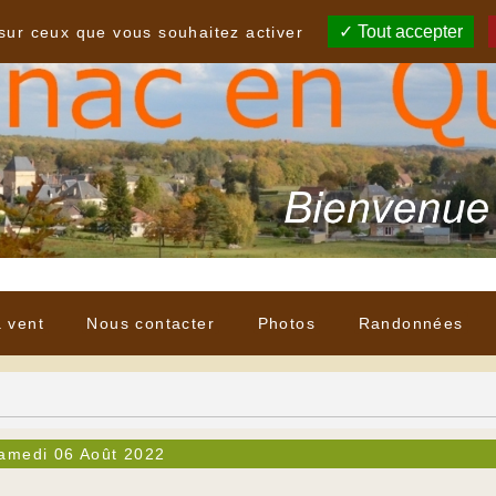
Tout accepter
 sur ceux que vous souhaitez activer
à vent
Nous contacter
Photos
Randonnées
amedi 06 Août 2022