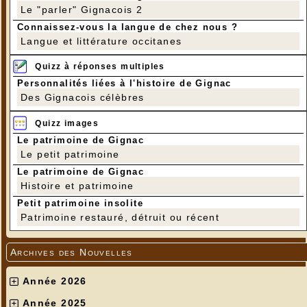
Le "parler" Gignacois 2
Connaissez-vous la langue de chez nous ?
Langue et littérature occitanes
Quizz à réponses multiples
Personnalités liées à l'histoire de Gignac
Des Gignacois célèbres
Quizz images
Le patrimoine de Gignac
Le petit patrimoine
Le patrimoine de Gignac
Histoire et patrimoine
Petit patrimoine insolite
Patrimoine restauré, détruit ou récent
Archives des Nouvelles
Année 2026
Année 2025