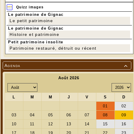
Quizz images
Le patrimoine de Gignac
Le petit patrimoine
Le patrimoine de Gignac
Histoire et patrimoine
Petit patrimoine insolite
Patrimoine restauré, détruit ou récent
Agenda
