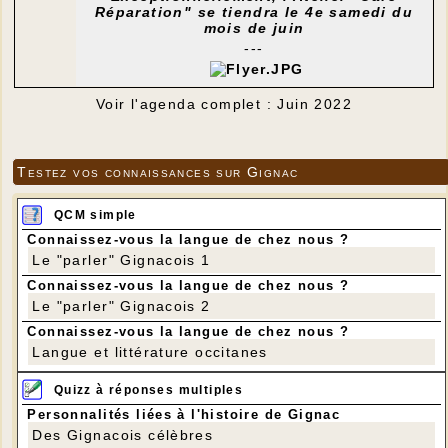
Réparation" se tiendra le 4e samedi du
mois de juin
---
Voir l'agenda complet : Juin 2022
Testez vos connaissances sur Gignac
QCM simple
Connaissez-vous la langue de chez nous ?
Le "parler" Gignacois 1
Connaissez-vous la langue de chez nous ?
Le "parler" Gignacois 2
Connaissez-vous la langue de chez nous ?
Langue et littérature occitanes
Quizz à réponses multiples
Personnalités liées à l'histoire de Gignac
Des Gignacois célèbres