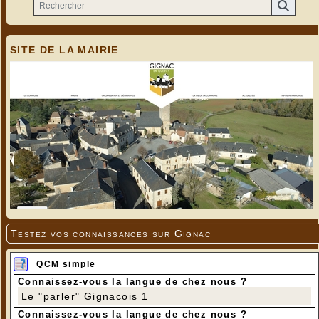
SITE DE LA MAIRIE
Testez vos connaissances sur Gignac
QCM simple
Connaissez-vous la langue de chez nous ?
Le "parler" Gignacois 1
Connaissez-vous la langue de chez nous ?