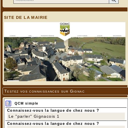
SITE DE LA MAIRIE
Testez vos connaissances sur Gignac
QCM simple
Connaissez-vous la langue de chez nous ?
Le "parler" Gignacois 1
Connaissez-vous la langue de chez nous ?