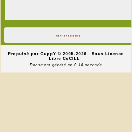
Mentions légales
Propulsé par GuppY
© 2005-2026
Sous Licence
Libre CeCILL
Document généré en 0.14 seconde