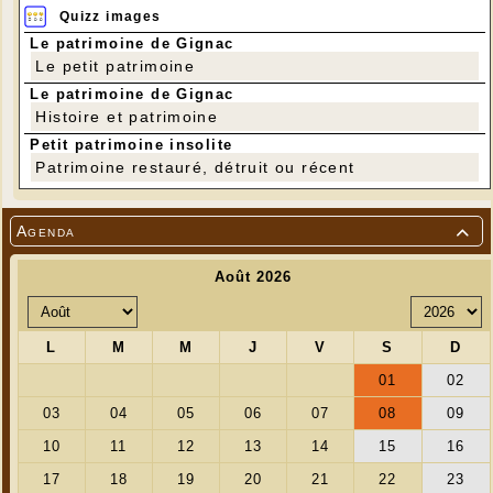
Quizz images
Le patrimoine de Gignac
Le petit patrimoine
Le patrimoine de Gignac
Histoire et patrimoine
Petit patrimoine insolite
Patrimoine restauré, détruit ou récent
Agenda
