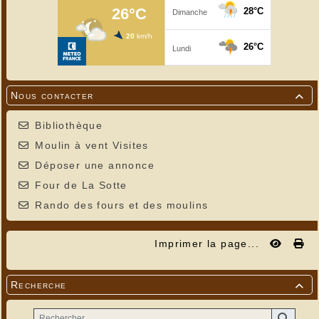
Nous contacter

Bibliothèque
Moulin à vent Visites
Déposer une annonce
Four de La Sotte
Rando des fours et des moulins
Imprimer la page...
Recherche
