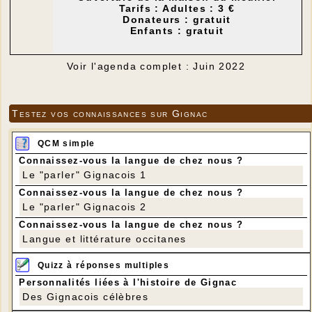
Tarifs : Adultes : 3 €
Donateurs : gratuit
Enfants : gratuit
Voir l'agenda complet : Juin 2022
Testez vos connaissances sur Gignac
QCM simple
Connaissez-vous la langue de chez nous ?
Le "parler" Gignacois 1
Connaissez-vous la langue de chez nous ?
Le "parler" Gignacois 2
Connaissez-vous la langue de chez nous ?
Langue et littérature occitanes
Quizz à réponses multiples
Personnalités liées à l'histoire de Gignac
Des Gignacois célèbres