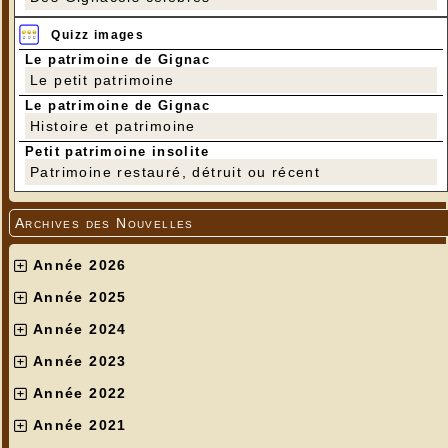
Quizz images
Le patrimoine de Gignac
Le petit patrimoine
Le patrimoine de Gignac
Histoire et patrimoine
Petit patrimoine insolite
Patrimoine restauré, détruit ou récent
Archives des Nouvelles
Année 2026
Année 2025
Année 2024
Année 2023
Année 2022
Année 2021