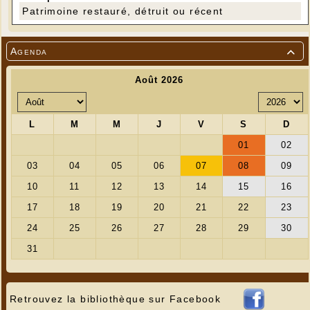
Patrimoine restauré, détruit ou récent
Agenda

Retrouvez la bibliothèque sur Facebook