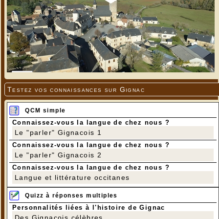
Testez vos connaissances sur Gignac
QCM simple
Connaissez-vous la langue de chez nous ?
Le "parler" Gignacois 1
Connaissez-vous la langue de chez nous ?
Le "parler" Gignacois 2
Connaissez-vous la langue de chez nous ?
Langue et littérature occitanes
Quizz à réponses multiples
Personnalités liées à l'histoire de Gignac
Des Gignacois célèbres