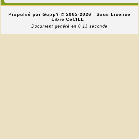
Propulsé par GuppY
© 2005-2026
Sous Licence
Libre CeCILL
Document généré en 0.13 seconde