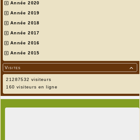
Année 2020
Année 2019
Année 2018
Année 2017
Année 2016
Année 2015
Visites

21287532 visiteurs
160 visiteurs en ligne