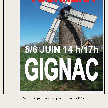
Voir l'agenda complet : Juin 2022