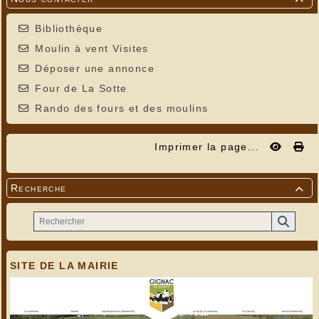
Bibliothèque
Moulin à vent Visites
Déposer une annonce
Four de La Sotte
Rando des fours et des moulins
Imprimer la page...
Recherche

SITE DE LA MAIRIE