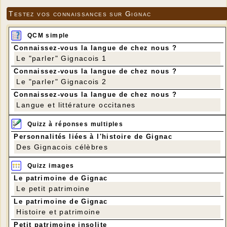
Testez vos connaissances sur Gignac
QCM simple
Connaissez-vous la langue de chez nous ?
Le "parler" Gignacois 1
Connaissez-vous la langue de chez nous ?
Le "parler" Gignacois 2
Connaissez-vous la langue de chez nous ?
Langue et littérature occitanes
Quizz à réponses multiples
Personnalités liées à l'histoire de Gignac
Des Gignacois célèbres
Quizz images
Le patrimoine de Gignac
Le petit patrimoine
Le patrimoine de Gignac
Histoire et patrimoine
Petit patrimoine insolite