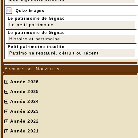
Quizz images
Le patrimoine de Gignac
Le petit patrimoine
Le patrimoine de Gignac
Histoire et patrimoine
Petit patrimoine insolite
Patrimoine restauré, détruit ou récent
Archives des Nouvelles
Année 2026
Année 2025
Année 2024
Année 2023
Année 2022
Année 2021