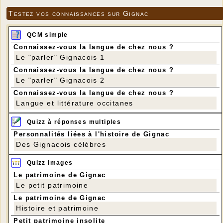
Testez vos connaissances sur Gignac
QCM simple
Connaissez-vous la langue de chez nous ?
Le "parler" Gignacois 1
Connaissez-vous la langue de chez nous ?
Le "parler" Gignacois 2
Connaissez-vous la langue de chez nous ?
Langue et littérature occitanes
Quizz à réponses multiples
Personnalités liées à l'histoire de Gignac
Des Gignacois célèbres
Quizz images
Le patrimoine de Gignac
Le petit patrimoine
Le patrimoine de Gignac
Histoire et patrimoine
Petit patrimoine insolite