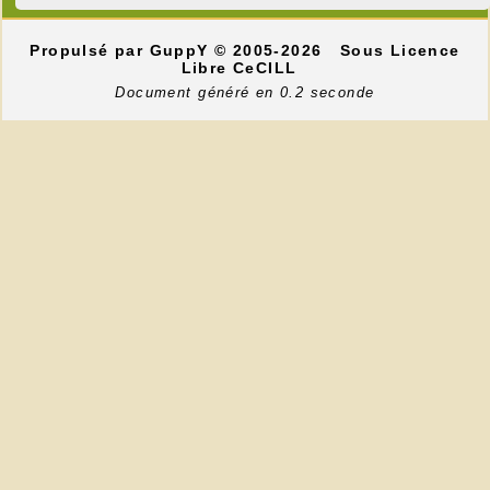
Propulsé par GuppY
© 2005-2026
Sous Licence
Libre CeCILL
Document généré en 0.2 seconde