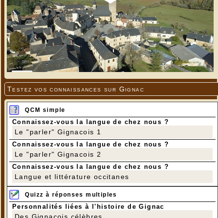
Testez vos connaissances sur Gignac
QCM simple
Connaissez-vous la langue de chez nous ?
Le "parler" Gignacois 1
Connaissez-vous la langue de chez nous ?
Le "parler" Gignacois 2
Connaissez-vous la langue de chez nous ?
Langue et littérature occitanes
Quizz à réponses multiples
Personnalités liées à l'histoire de Gignac
Des Gignacois célèbres