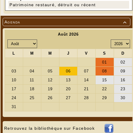
Patrimoine restauré, détruit ou récent
Agenda

Retrouvez la bibliothèque sur Facebook