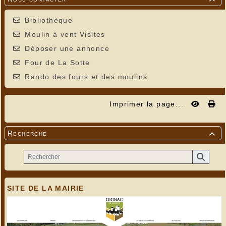
Bibliothèque
Moulin à vent Visites
Déposer une annonce
Four de La Sotte
Rando des fours et des moulins
Imprimer la page...
Recherche

SITE DE LA MAIRIE