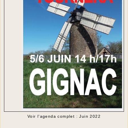
Voir l'agenda complet : Juin 2022