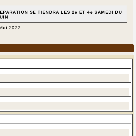
ÉPARATION SE TIENDRA LES 2e ET 4e SAMEDI DU
UIN
 Mai 2022