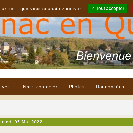
Tout accepter
 sur ceux que vous souhaitez activer
à vent
Nous contacter
Photos
Randonnées
amedi 07 Mai 2022