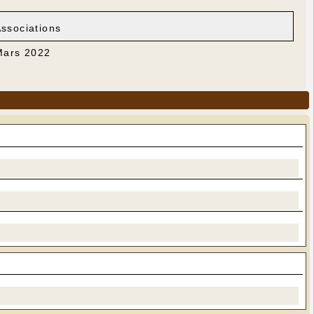
Associations
 Mars 2022