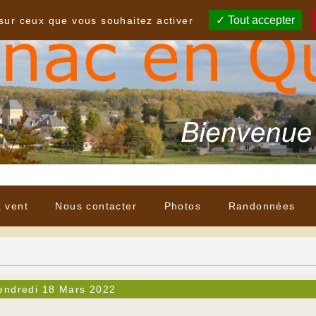
Tout accepter
 sur ceux que vous souhaitez activer
à vent
Nous contacter
Photos
Randonnées
endredi 18 Mars 2022