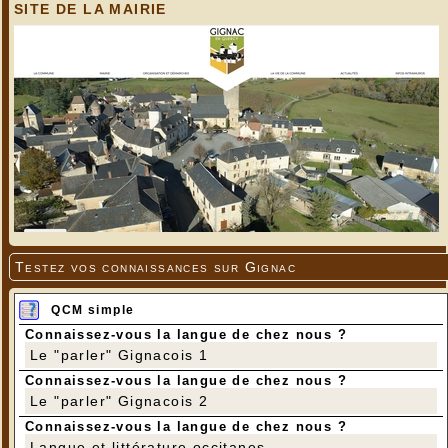
SITE DE LA MAIRIE
Testez vos connaissances sur Gignac
QCM simple
Connaissez-vous la langue de chez nous ?
Le "parler" Gignacois 1
Connaissez-vous la langue de chez nous ?
Le "parler" Gignacois 2
Connaissez-vous la langue de chez nous ?
Langue et littérature occitanes