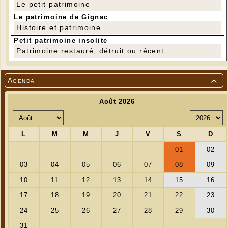
Le petit patrimoine
Le patrimoine de Gignac
Histoire et patrimoine
Petit patrimoine insolite
Patrimoine restauré, détruit ou récent
Agenda
