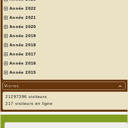
Année 2022
Année 2021
Année 2020
Année 2019
Année 2018
Année 2017
Année 2016
Année 2015
Visites

21297396 visiteurs
217 visiteurs en ligne