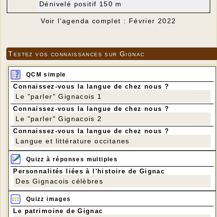
Dénivelé positif 150 m
Voir l'agenda complet : Février 2022
Testez vos connaissances sur Gignac
QCM simple
Connaissez-vous la langue de chez nous ?
Le "parler" Gignacois 1
Connaissez-vous la langue de chez nous ?
Le "parler" Gignacois 2
Connaissez-vous la langue de chez nous ?
Langue et littérature occitanes
Quizz à réponses multiples
Personnalités liées à l'histoire de Gignac
Des Gignacois célèbres
Quizz images
Le patrimoine de Gignac