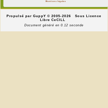
Mentions légales
Propulsé par GuppY
© 2005-2026
Sous Licence
Libre CeCILL
Document généré en 0.12 seconde