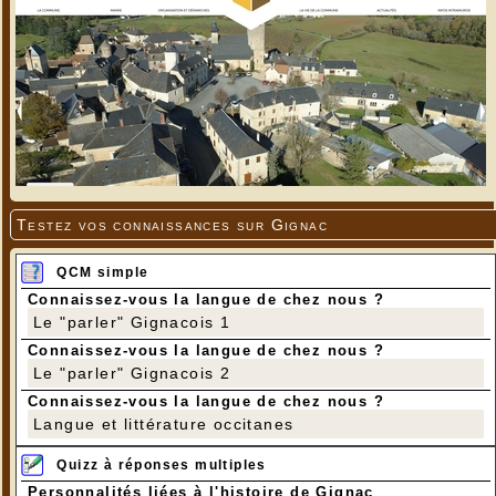
Testez vos connaissances sur Gignac
QCM simple
Connaissez-vous la langue de chez nous ?
Le "parler" Gignacois 1
Connaissez-vous la langue de chez nous ?
Le "parler" Gignacois 2
Connaissez-vous la langue de chez nous ?
Langue et littérature occitanes
Quizz à réponses multiples
Personnalités liées à l'histoire de Gignac