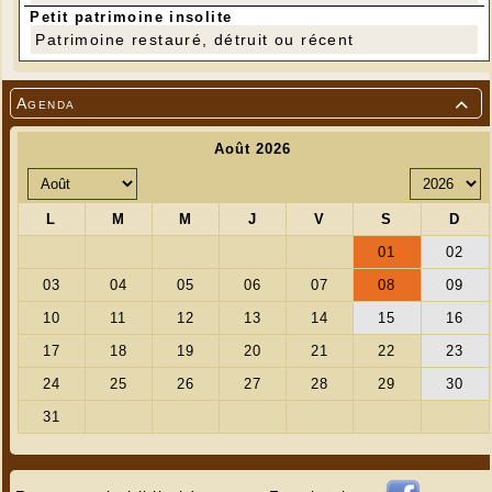
Petit patrimoine insolite
Patrimoine restauré, détruit ou récent
Agenda
