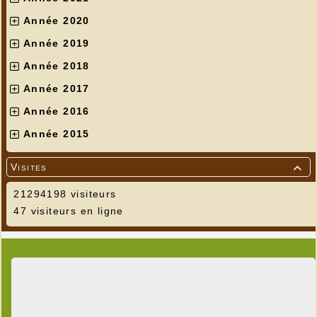
Année 2020
Année 2019
Année 2018
Année 2017
Année 2016
Année 2015
Visites

21294198 visiteurs
47 visiteurs en ligne