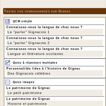
Testez vos connaissances sur Gignac
QCM simple
Connaissez-vous la langue de chez nous ?
Le "parler" Gignacois 1
Connaissez-vous la langue de chez nous ?
Le "parler" Gignacois 2
Connaissez-vous la langue de chez nous ?
Langue et littérature occitanes
Quizz à réponses multiples
Personnalités liées à l'histoire de Gignac
Des Gignacois célèbres
Quizz images
Le patrimoine de Gignac
Le petit patrimoine
Le patrimoine de Gignac
Histoire et patrimoine