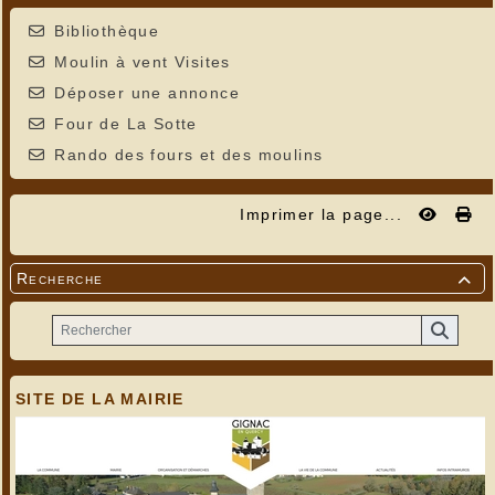
Bibliothèque
Moulin à vent Visites
Déposer une annonce
Four de La Sotte
Rando des fours et des moulins
Imprimer la page...
Recherche

SITE DE LA MAIRIE