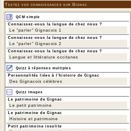
Testez vos connaissances sur Gignac
QCM simple
Connaissez-vous la langue de chez nous ?
Le "parler" Gignacois 1
Connaissez-vous la langue de chez nous ?
Le "parler" Gignacois 2
Connaissez-vous la langue de chez nous ?
Langue et littérature occitanes
Quizz à réponses multiples
Personnalités liées à l'histoire de Gignac
Des Gignacois célèbres
Quizz images
Le patrimoine de Gignac
Le petit patrimoine
Le patrimoine de Gignac
Histoire et patrimoine
Petit patrimoine insolite