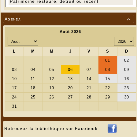
Patrimoine restauré, détruit ou récent
Agenda

Retrouvez la bibliothèque sur Facebook