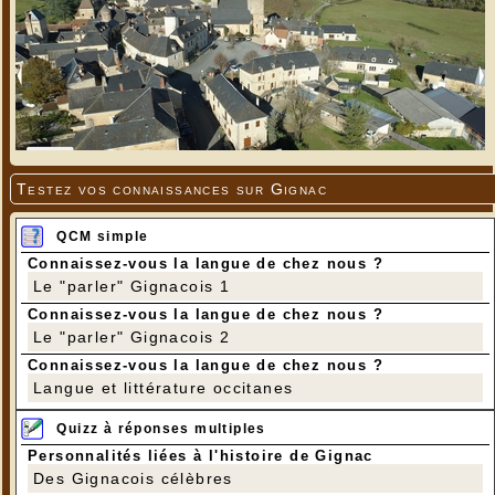
Testez vos connaissances sur Gignac
QCM simple
Connaissez-vous la langue de chez nous ?
Le "parler" Gignacois 1
Connaissez-vous la langue de chez nous ?
Le "parler" Gignacois 2
Connaissez-vous la langue de chez nous ?
Langue et littérature occitanes
Quizz à réponses multiples
Personnalités liées à l'histoire de Gignac
Des Gignacois célèbres