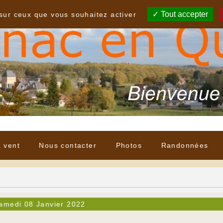
Tout accepter
 sur ceux que vous souhaitez activer
à vent
Nous contacter
Photos
Randonnées
amedi 08 Janvier 2022