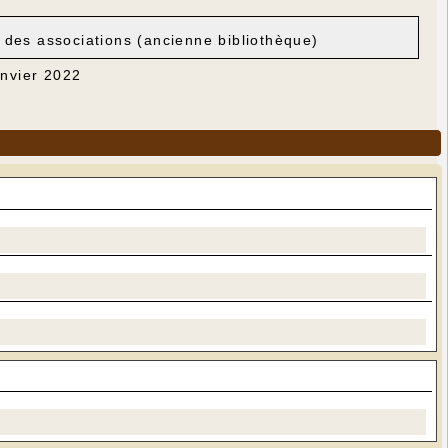
 des associations (ancienne bibliothèque)
anvier 2022