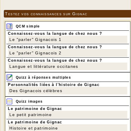
Testez vos connaissances sur Gignac
QCM simple
Connaissez-vous la langue de chez nous ?
Le "parler" Gignacois 1
Connaissez-vous la langue de chez nous ?
Le "parler" Gignacois 2
Connaissez-vous la langue de chez nous ?
Langue et littérature occitanes
Quizz à réponses multiples
Personnalités liées à l'histoire de Gignac
Des Gignacois célèbres
Quizz images
Le patrimoine de Gignac
Le petit patrimoine
Le patrimoine de Gignac
Histoire et patrimoine