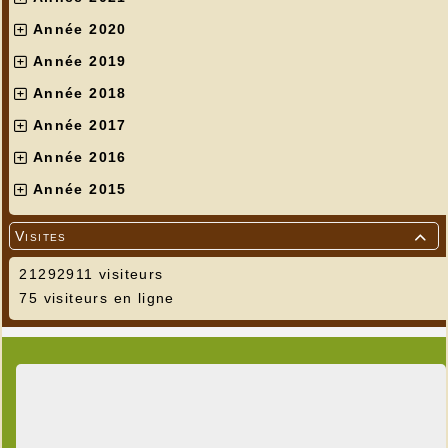
Année 2020
Année 2019
Année 2018
Année 2017
Année 2016
Année 2015
Visites

21292911 visiteurs
75 visiteurs en ligne