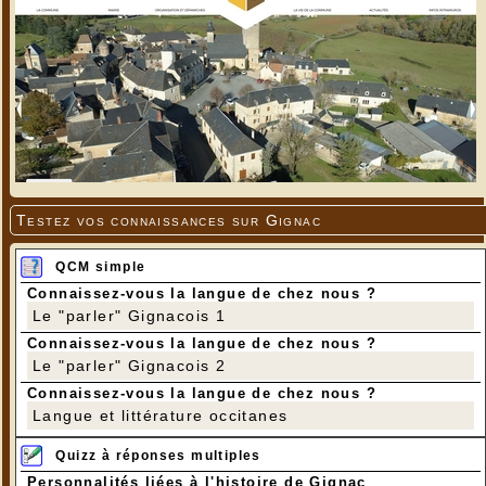
Testez vos connaissances sur Gignac
QCM simple
Connaissez-vous la langue de chez nous ?
Le "parler" Gignacois 1
Connaissez-vous la langue de chez nous ?
Le "parler" Gignacois 2
Connaissez-vous la langue de chez nous ?
Langue et littérature occitanes
Quizz à réponses multiples
Personnalités liées à l'histoire de Gignac