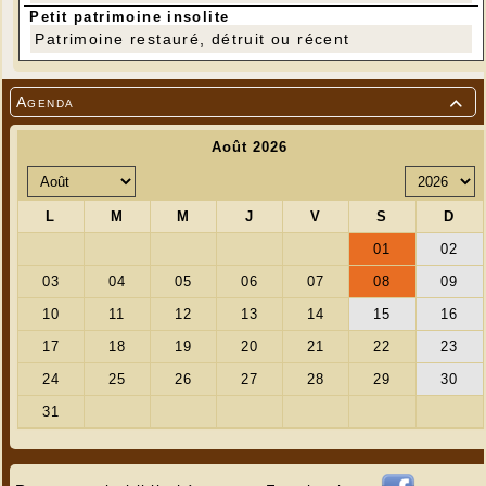
Petit patrimoine insolite
Patrimoine restauré, détruit ou récent
Agenda
