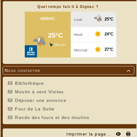
Quel temps fait-il à Gignac ?
Nous contacter

Bibliothèque
Moulin à vent Visites
Déposer une annonce
Four de La Sotte
Rando des fours et des moulins
Imprimer la page...