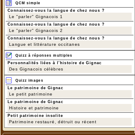
QCM simple
Connaissez-vous la langue de chez nous ?
Le "parler" Gignacois 1
Connaissez-vous la langue de chez nous ?
Le "parler" Gignacois 2
Connaissez-vous la langue de chez nous ?
Langue et littérature occitanes
Quizz à réponses multiples
Personnalités liées à l'histoire de Gignac
Des Gignacois célèbres
Quizz images
Le patrimoine de Gignac
Le petit patrimoine
Le patrimoine de Gignac
Histoire et patrimoine
Petit patrimoine insolite
Patrimoine restauré, détruit ou récent