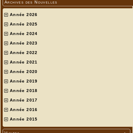
Archives des Nouvelles
Année 2026
Année 2025
Année 2024
Année 2023
Année 2022
Année 2021
Année 2020
Année 2019
Année 2018
Année 2017
Année 2016
Année 2015
Visites