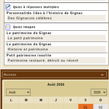
Quizz à réponses multiples
Personnalités liées à l'histoire de Gignac
Des Gignacois célèbres
Quizz images
Le patrimoine de Gignac
Le petit patrimoine
Le patrimoine de Gignac
Histoire et patrimoine
Petit patrimoine insolite
Patrimoine restauré, détruit ou récent
Agenda
