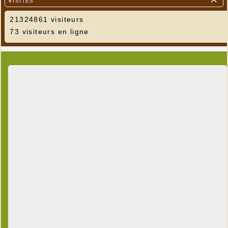

21324861 visiteurs
73 visiteurs en ligne