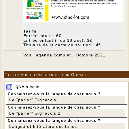
---
Tarifs
Entrée adulte: 6€
Entrée enfant (- de 18 ans): 3€
Titulaire de la carte de soutien: 4€
Voir l'agenda complet : Octobre 2021
Testez vos connaissances sur Gignac
QCM simple
Connaissez-vous la langue de chez nous ?
Le "parler" Gignacois 1
Connaissez-vous la langue de chez nous ?
Le "parler" Gignacois 2
Connaissez-vous la langue de chez nous ?
Langue et littérature occitanes